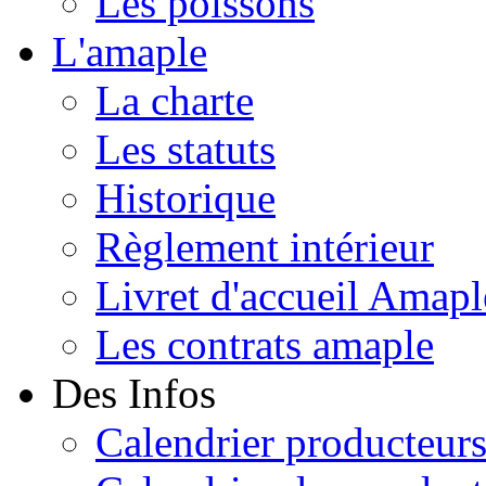
Les poissons
L'amaple
La charte
Les statuts
Historique
Règlement intérieur
Livret d'accueil Amapl
Les contrats amaple
Des Infos
Calendrier producteur