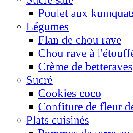
Poulet aux kumquat
Légumes
Flan de chou rave
Chou rave à l'étouff
Crème de betteraves
Sucré
Cookies coco
Confiture de fleur de
Plats cuisinés