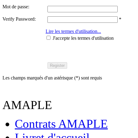
Mot de passe:
Verify Password:
*
Lire les termes d'utilisation...
J'accepte les termes d'utilisation
Register
Les champs marqués d'un astérisque (*) sont requis
AMAPLE
Contrats AMAPLE
Livret d'accueil