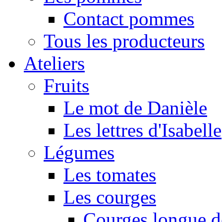
Contact pommes
Tous les producteurs
Ateliers
Fruits
Le mot de Danièle
Les lettres d'Isabelle
Légumes
Les tomates
Les courges
Courges longue d