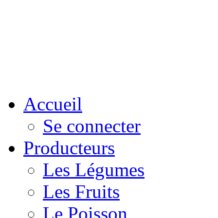
Accueil
Se connecter
Producteurs
Les Légumes
Les Fruits
Le Poisson