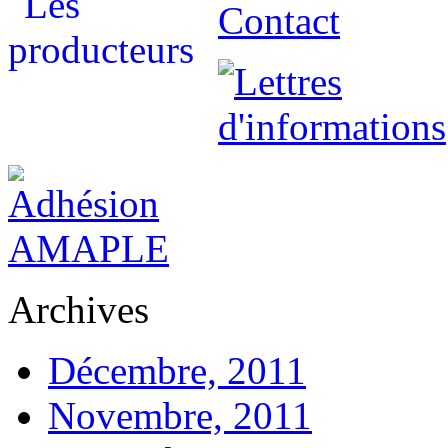
Archives
Décembre, 2011
Novembre, 2011