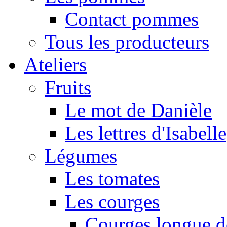
Contact pommes
Tous les producteurs
Ateliers
Fruits
Le mot de Danièle
Les lettres d'Isabelle
Légumes
Les tomates
Les courges
Courges longue d