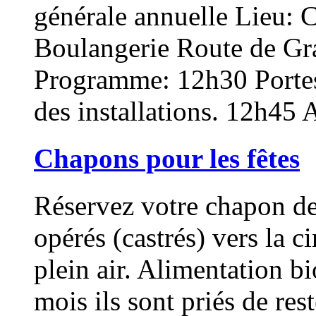
générale annuelle Lieu
Boulangerie Route de Gr
Programme: 12h30 Portes o
des installations. 12h45 
Chapons pour les fêtes
Réservez votre chapon d
opérés (castrés) vers la 
plein air. Alimentation b
mois ils sont priés de res