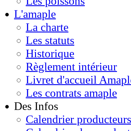
Les poissons
L'amaple
La charte
Les statuts
Historique
Règlement intérieur
Livret d'accueil Amapl
Les contrats amaple
Des Infos
Calendrier producteur