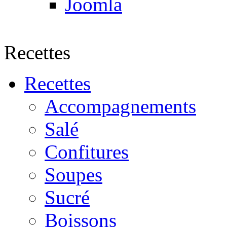
Joomla
Recettes
Recettes
Accompagnements
Salé
Confitures
Soupes
Sucré
Boissons