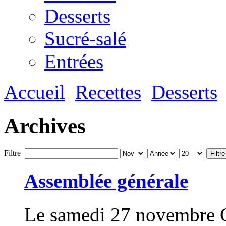
Desserts
Sucré-salé
Entrées
Accueil
Recettes
Desserts
Archives
Filtre
Filtre
Assemblée générale
Le samedi 27 novembre C