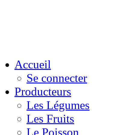
Accueil
Se connecter
Producteurs
Les Légumes
Les Fruits
Le Poisson