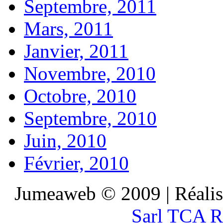
Septembre, 2011
Mars, 2011
Janvier, 2011
Novembre, 2010
Octobre, 2010
Septembre, 2010
Juin, 2010
Février, 2010
Jumeaweb © 2009 | Réali
Sarl TCA R