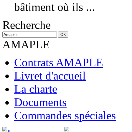
bâtiment où ils ...
Recherche
AMAPLE
Contrats AMAPLE
Livret d'accueil
La charte
Documents
Commandes spéciales