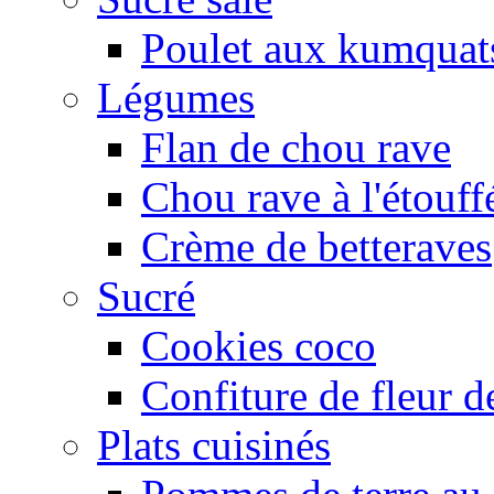
Poulet aux kumquat
Légumes
Flan de chou rave
Chou rave à l'étouff
Crème de betteraves
Sucré
Cookies coco
Confiture de fleur de
Plats cuisinés