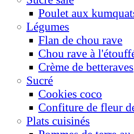
Poulet aux kumquat
Légumes
Flan de chou rave
Chou rave à l'étouff
Crème de betteraves
Sucré
Cookies coco
Confiture de fleur de
Plats cuisinés