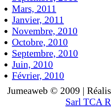
Mars, 2011
Janvier, 2011
Novembre, 2010
Octobre, 2010
Septembre, 2010
Juin, 2010
Février, 2010
Jumeaweb © 2009 | Réali
Sarl TCA R