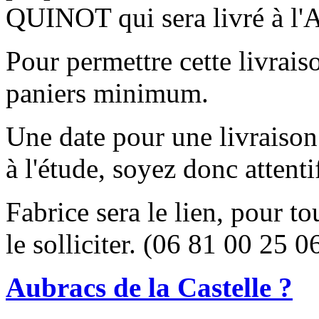
QUINOT qui sera livré à l
Pour permettre cette livrais
paniers minimum.
Une date pour une livraison 
à l'étude, soyez donc atten
Fabrice sera le lien, pour t
le solliciter. (06 81 00 25 0
Aubracs de la Castelle ?