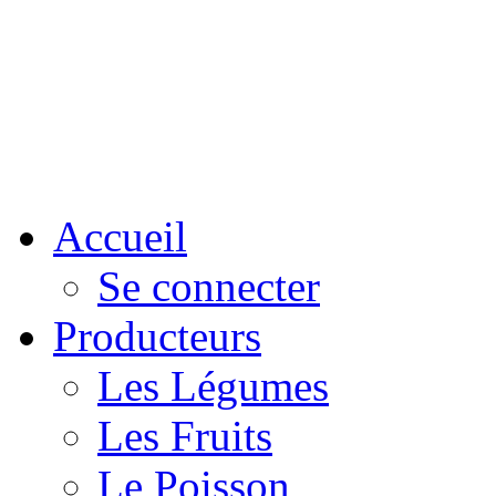
Accueil
Se connecter
Producteurs
Les Légumes
Les Fruits
Le Poisson