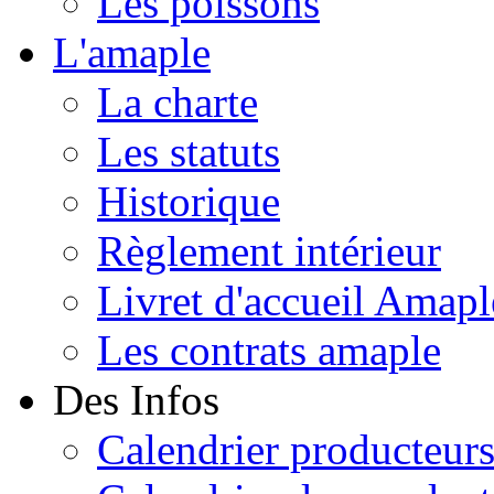
Les poissons
L'amaple
La charte
Les statuts
Historique
Règlement intérieur
Livret d'accueil Amapl
Les contrats amaple
Des Infos
Calendrier producteur