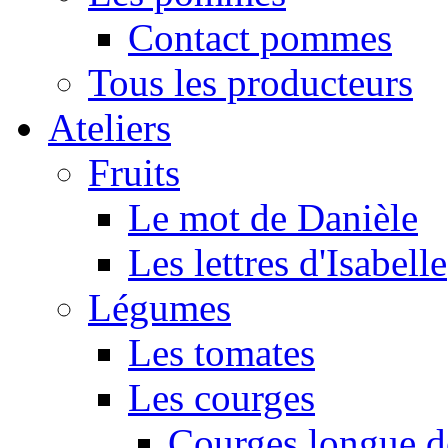
Contact pommes
Tous les producteurs
Ateliers
Fruits
Le mot de Danièle
Les lettres d'Isabelle
Légumes
Les tomates
Les courges
Courges longue d