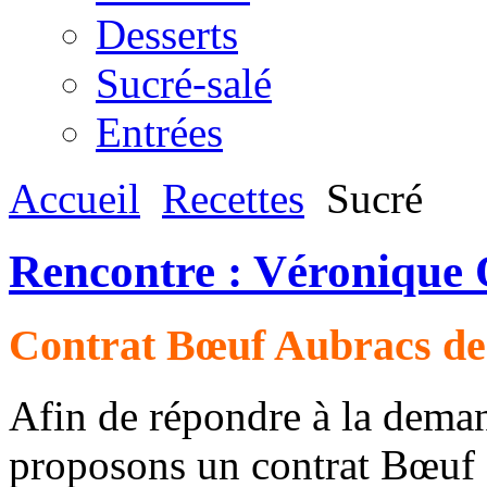
Desserts
Sucré-salé
Entrées
Accueil
Recettes
Sucré
Rencontre : Véronique 
Contrat Bœuf Aubracs de 
Afin de répondre à la dema
proposons un contrat Bœuf