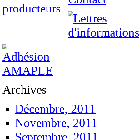
Archives
Décembre, 2011
Novembre, 2011
Septembre, 2011