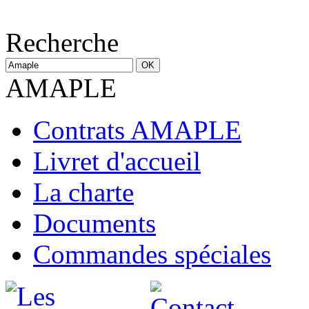
Recherche
AMAPLE
Contrats AMAPLE
Livret d'accueil
La charte
Documents
Commandes spéciales