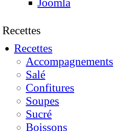
Joomla
Recettes
Recettes
Accompagnements
Salé
Confitures
Soupes
Sucré
Boissons