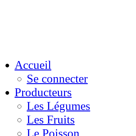
Accueil
Se connecter
Producteurs
Les Légumes
Les Fruits
Le Poisson