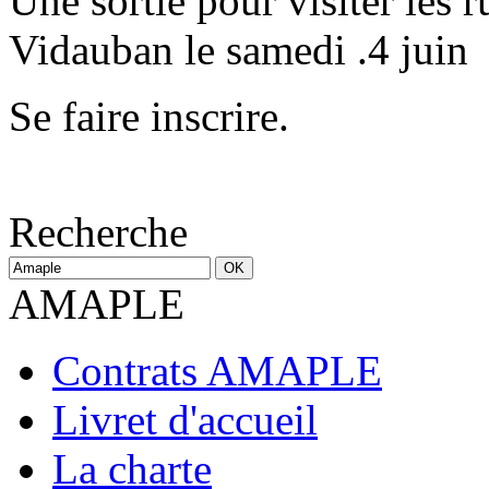
Une sortie pour visiter les 
Vidauban le samedi .4 juin
Se faire inscrire.
Recherche
AMAPLE
Contrats AMAPLE
Livret d'accueil
La charte