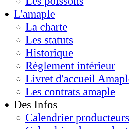
Les poissons
L'amaple
La charte
Les statuts
Historique
Règlement intérieur
Livret d'accueil Amapl
Les contrats amaple
Des Infos
Calendrier producteur