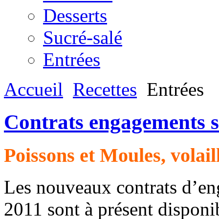
Desserts
Sucré-salé
Entrées
Accueil
Recettes
Entrées
Contrats engagements s
Poissons et Moules, volail
Les nouveaux contrats d’en
2011 sont à présent disponibl