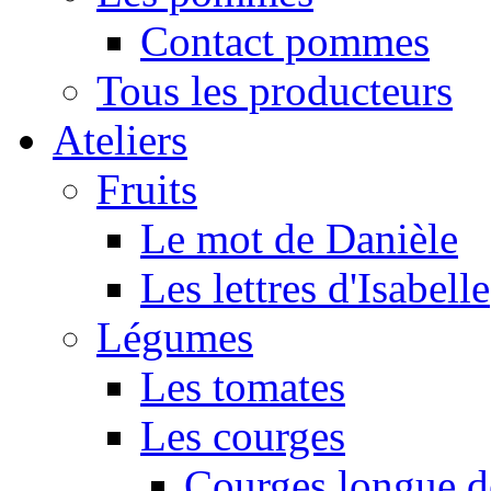
Contact pommes
Tous les producteurs
Ateliers
Fruits
Le mot de Danièle
Les lettres d'Isabelle
Légumes
Les tomates
Les courges
Courges longue d