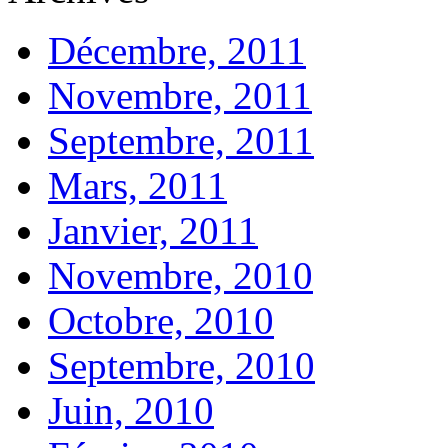
Décembre, 2011
Novembre, 2011
Septembre, 2011
Mars, 2011
Janvier, 2011
Novembre, 2010
Octobre, 2010
Septembre, 2010
Juin, 2010