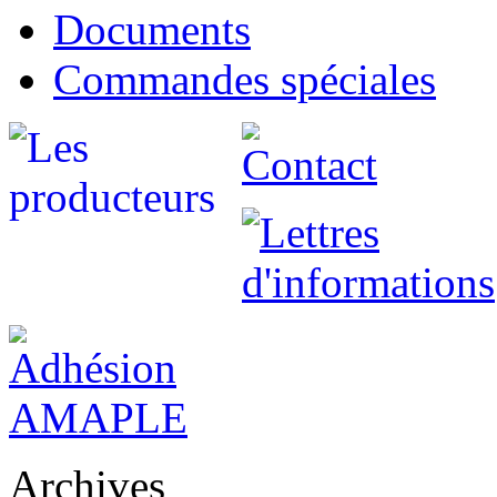
Documents
Commandes spéciales
Archives