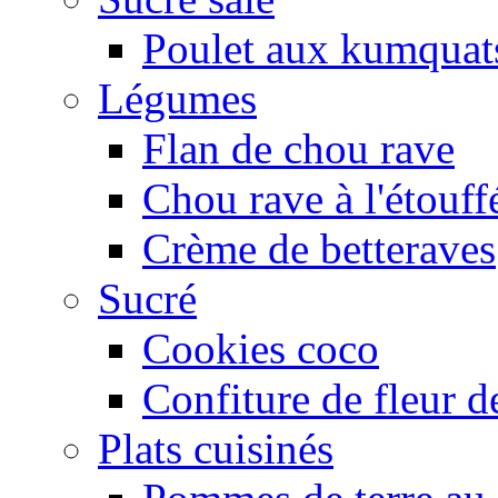
Poulet aux kumquat
Légumes
Flan de chou rave
Chou rave à l'étouff
Crème de betteraves
Sucré
Cookies coco
Confiture de fleur de
Plats cuisinés