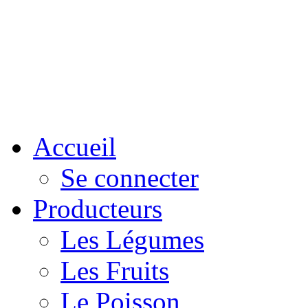
Accueil
Se connecter
Producteurs
Les Légumes
Les Fruits
Le Poisson