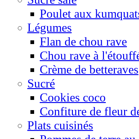
Poulet aux kumquat
Légumes
Flan de chou rave
Chou rave à l'étouff
Crème de betteraves
Sucré
Cookies coco
Confiture de fleur de
Plats cuisinés