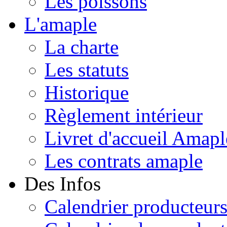
Les poissons
L'amaple
La charte
Les statuts
Historique
Règlement intérieur
Livret d'accueil Amapl
Les contrats amaple
Des Infos
Calendrier producteur