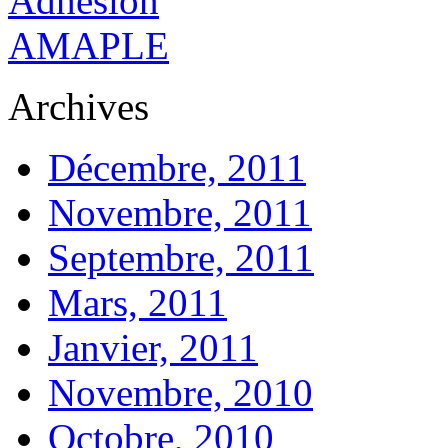
Archives
Décembre, 2011
Novembre, 2011
Septembre, 2011
Mars, 2011
Janvier, 2011
Novembre, 2010
Octobre, 2010