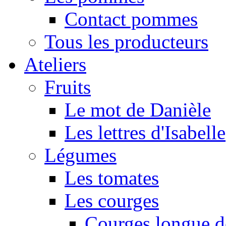
Contact pommes
Tous les producteurs
Ateliers
Fruits
Le mot de Danièle
Les lettres d'Isabelle
Légumes
Les tomates
Les courges
Courges longue d