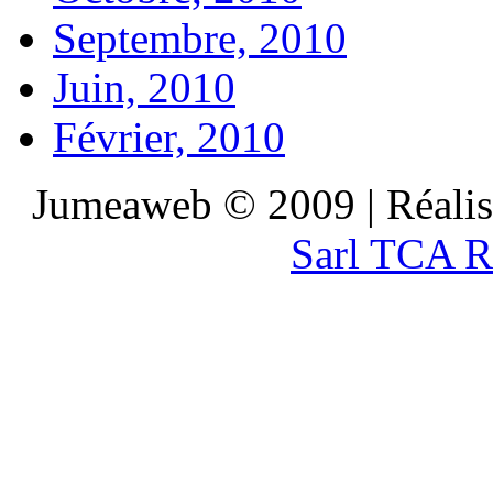
Septembre, 2010
Juin, 2010
Février, 2010
Jumeaweb © 2009 | Réali
Sarl TCA R