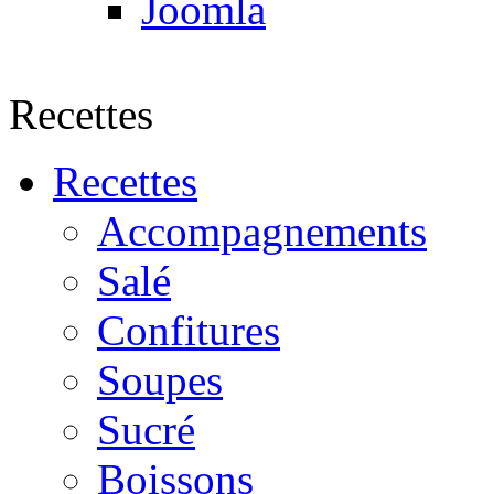
Joomla
Recettes
Recettes
Accompagnements
Salé
Confitures
Soupes
Sucré
Boissons