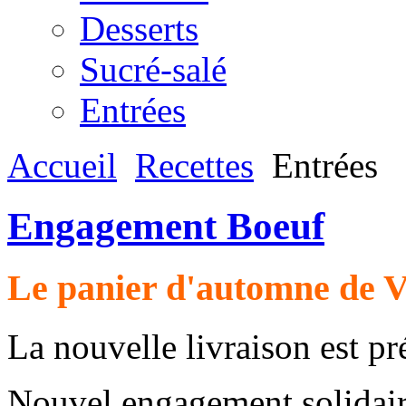
Desserts
Sucré-salé
Entrées
Accueil
Recettes
Entrées
Engagement Boeuf
Le panier d'automne de 
La nouvelle livraison est pr
Nouvel engagement solida