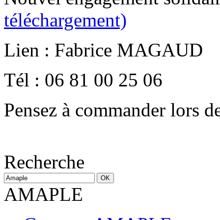
téléchargement)
Lien : Fabrice MAGAUD
Tél : 06 81 00 25 06
Pensez à commander lors des
Recherche
AMAPLE