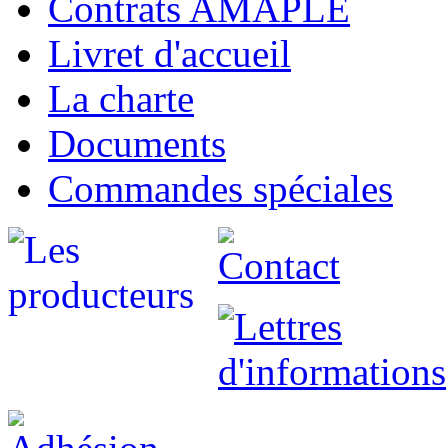
Contrats AMAPLE
Livret d'accueil
La charte
Documents
Commandes spéciales