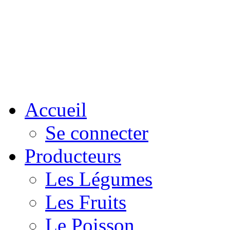
Accueil
Se connecter
Producteurs
Les Légumes
Les Fruits
Le Poisson