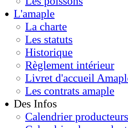
Les poissons
L'amaple
La charte
Les statuts
Historique
Règlement intérieur
Livret d'accueil Amapl
Les contrats amaple
Des Infos
Calendrier producteur