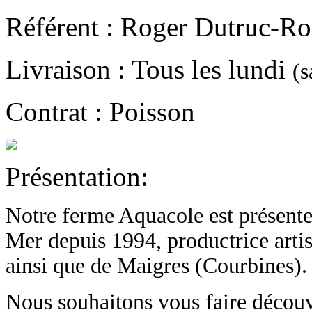
Référent : Roger Dutruc-Ro
Livraison : Tous les lundi
(s
Contrat : Poisson
Présentation:
Notre ferme Aquacole est présente 
Mer depuis 1994, productrice arti
ainsi que de Maigres (Courbines).
Nous souhaitons vous faire découvr