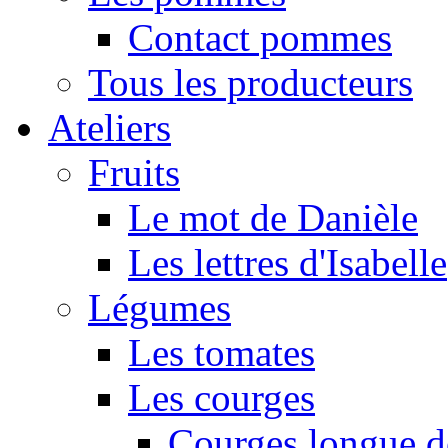
Contact pommes
Tous les producteurs
Ateliers
Fruits
Le mot de Danièle
Les lettres d'Isabelle
Légumes
Les tomates
Les courges
Courges longue d