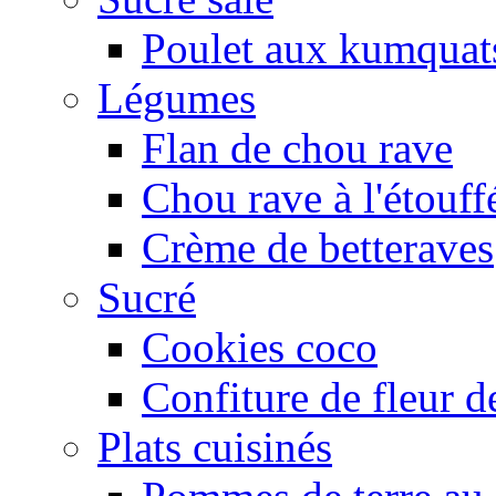
Poulet aux kumquat
Légumes
Flan de chou rave
Chou rave à l'étouff
Crème de betteraves
Sucré
Cookies coco
Confiture de fleur de
Plats cuisinés