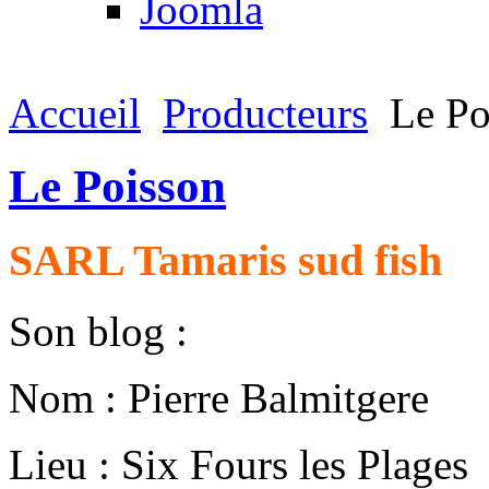
Joomla
Accueil
Producteurs
Le Po
Le Poisson
SARL Tamaris sud fish
Son blog :
Nom : Pierre Balmitgere
Lieu : Six Fours les Plages