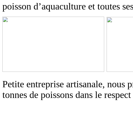
poisson d’aquaculture et toutes ses
Petite entreprise artisanale, nous
tonnes de poissons dans le respect