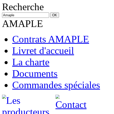
Recherche
AMAPLE
Contrats AMAPLE
Livret d'accueil
La charte
Documents
Commandes spéciales