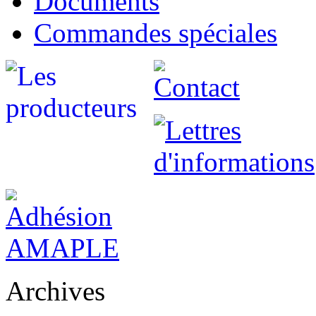
Documents
Commandes spéciales
Archives