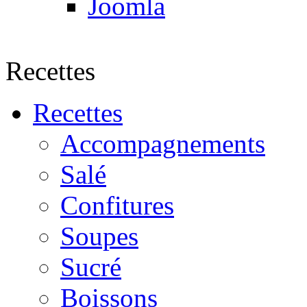
Joomla
Recettes
Recettes
Accompagnements
Salé
Confitures
Soupes
Sucré
Boissons