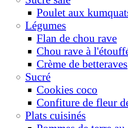
Poulet aux kumquat
Légumes
Flan de chou rave
Chou rave à l'étouff
Crème de betteraves
Sucré
Cookies coco
Confiture de fleur de
Plats cuisinés