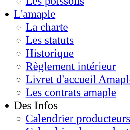
Les poissons
L'amaple
La charte
Les statuts
Historique
Règlement intérieur
Livret d'accueil Amapl
Les contrats amaple
Des Infos
Calendrier producteur