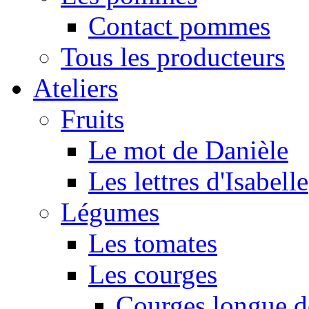
Contact pommes
Tous les producteurs
Ateliers
Fruits
Le mot de Danièle
Les lettres d'Isabelle
Légumes
Les tomates
Les courges
Courges longue d