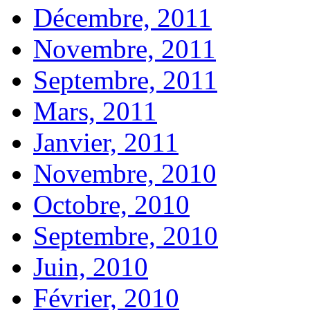
Décembre, 2011
Novembre, 2011
Septembre, 2011
Mars, 2011
Janvier, 2011
Novembre, 2010
Octobre, 2010
Septembre, 2010
Juin, 2010
Février, 2010