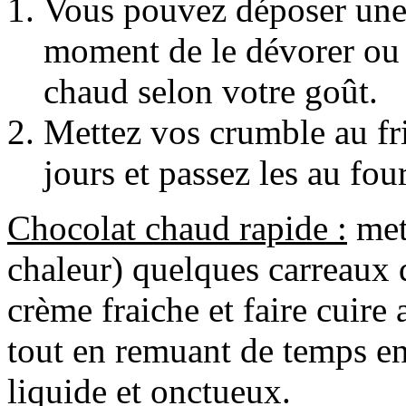
Vous pouvez déposer une 
moment de le dévorer ou
chaud selon votre goût.
Mettez vos crumble au fr
jours et passez les au fou
Chocolat chaud rapide :
mett
chaleur) quelques carreaux 
crème fraiche et faire cuire
tout en remuant de temps en
liquide et onctueux.