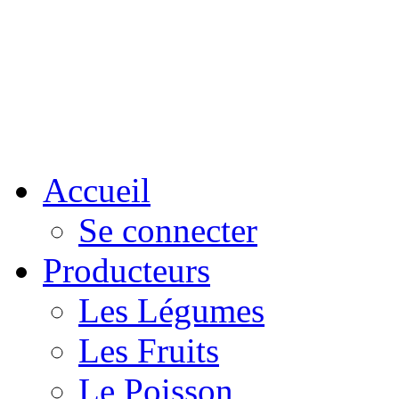
Accueil
Se connecter
Producteurs
Les Légumes
Les Fruits
Le Poisson