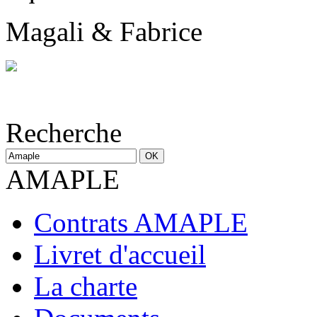
Magali & Fabrice
Recherche
AMAPLE
Contrats AMAPLE
Livret d'accueil
La charte