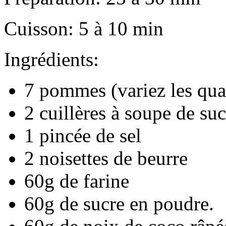
Cuisson: 5 à 10 min
Ingrédients:
7 pommes (variez les quali
2 cuillères à soupe de su
1 pincée de sel
2 noisettes de beurre
60g de farine
60g de sucre en poudre.