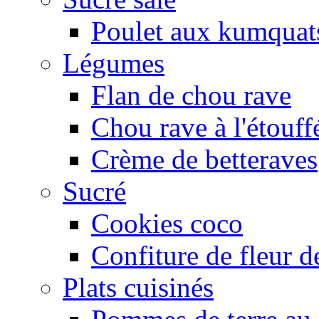
Poulet aux kumquat
Légumes
Flan de chou rave
Chou rave à l'étouff
Crème de betteraves
Sucré
Cookies coco
Confiture de fleur de
Plats cuisinés