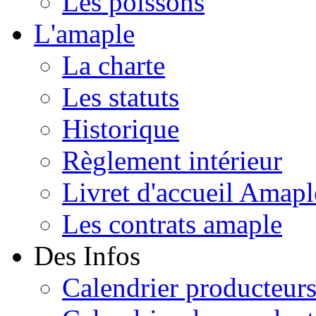
Les poissons
L'amaple
La charte
Les statuts
Historique
Règlement intérieur
Livret d'accueil Amapl
Les contrats amaple
Des Infos
Calendrier producteur