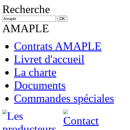
Recherche
AMAPLE
Contrats AMAPLE
Livret d'accueil
La charte
Documents
Commandes spéciales