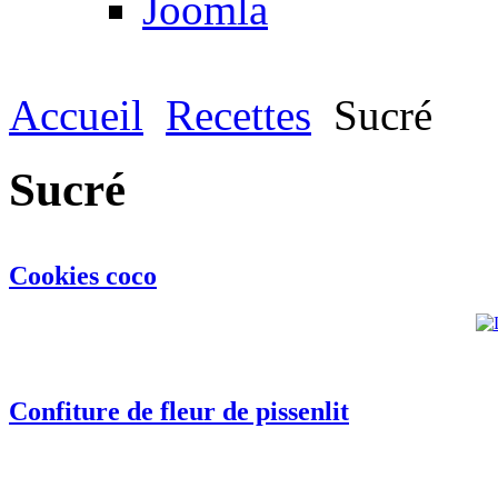
Joomla
Accueil
Recettes
Sucré
Sucré
Cookies coco
Confiture de fleur de pissenlit