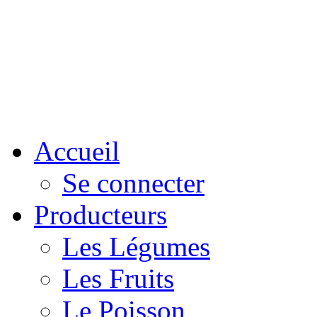
Accueil
Se connecter
Producteurs
Les Légumes
Les Fruits
Le Poisson