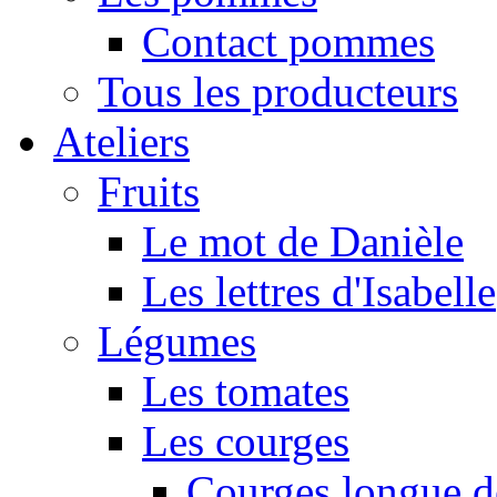
Contact pommes
Tous les producteurs
Ateliers
Fruits
Le mot de Danièle
Les lettres d'Isabelle
Légumes
Les tomates
Les courges
Courges longue d