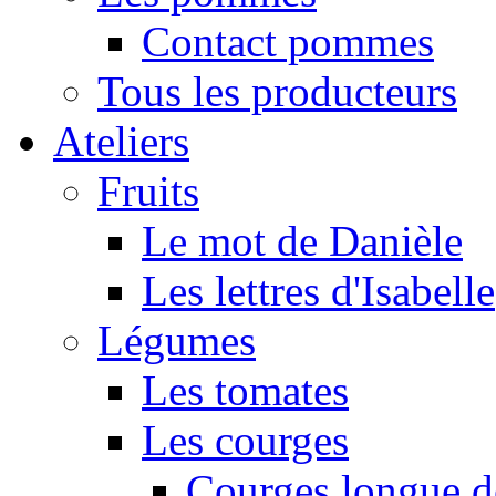
Contact pommes
Tous les producteurs
Ateliers
Fruits
Le mot de Danièle
Les lettres d'Isabelle
Légumes
Les tomates
Les courges
Courges longue d