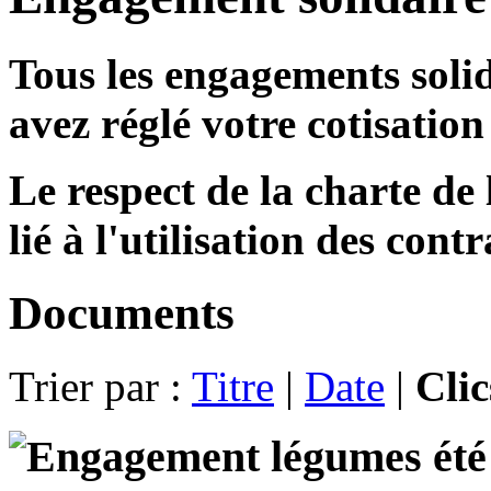
Tous les
engagements solid
avez réglé votre cotisatio
Le respect de la charte de 
lié à l'utilisation des contr
Documents
Trier par :
Titre
|
Date
|
Cli