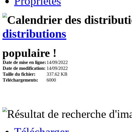
Propriétes
distributions
populaire !
Date de mise en ligne:
14/09/2022
Date de modification:
14/09/2022
Taille du fichier:
337.62 KB
Téléchargements:
6000
Télécharger