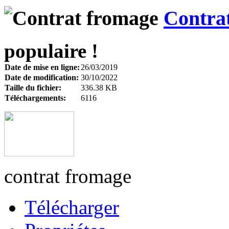
Contra
populaire !
Date de mise en ligne:
26/03/2019
Date de modification:
30/10/2022
Taille du fichier:
336.38 KB
Téléchargements:
6116
contrat fromage
Télécharger