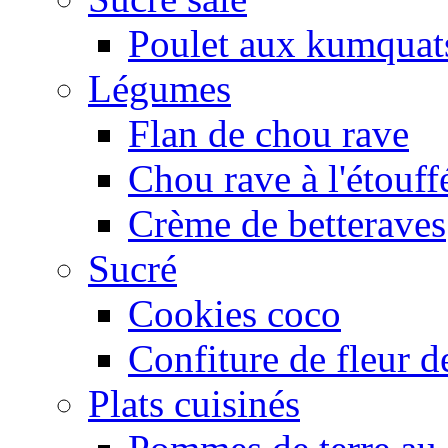
Poulet aux kumquat
Légumes
Flan de chou rave
Chou rave à l'étouff
Crème de betteraves
Sucré
Cookies coco
Confiture de fleur de
Plats cuisinés