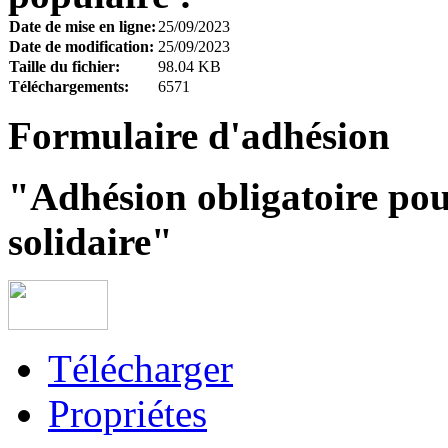
Date de mise en ligne:
25/09/2023
Date de modification:
25/09/2023
Taille du fichier:
98.04 KB
Téléchargements:
6571
Formulaire d'adhésion
"Adhésion obligatoire pou
solidaire"
Télécharger
Propriétes