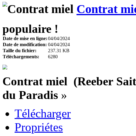
Contrat mi
populaire !
Date de mise en ligne:
04/04/2024
Date de modification:
04/04/2024
Taille du fichier:
237.31 KB
Téléchargements:
6280
Contrat
miel (
Reeber
Sai
du Paradis
»
Télécharger
Propriétes