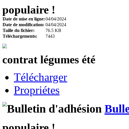
populaire !
Date de mise en ligne:
04/04/2024
Date de modification:
04/04/2024
Taille du fichier:
76.5 KB
Téléchargements:
7443
contrat légumes été
Télécharger
Propriétes
Bull
populaire !