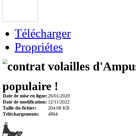
Télécharger
Propriétes
populaire !
Date de mise en ligne:
26/01/2020
Date de modification:
12/11/2022
Taille du fichier:
204.08 KB
Téléchargements:
4864