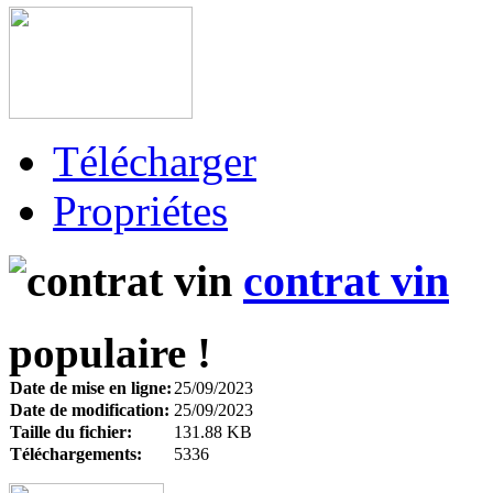
Télécharger
Propriétes
contrat vin
populaire !
Date de mise en ligne:
25/09/2023
Date de modification:
25/09/2023
Taille du fichier:
131.88 KB
Téléchargements:
5336