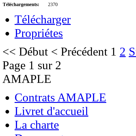
Téléchargements:
2370
Télécharger
Propriétes
<<
Début
<
Précédent
1
2
S
Page 1 sur 2
AMAPLE
Contrats AMAPLE
Livret d'accueil
La charte