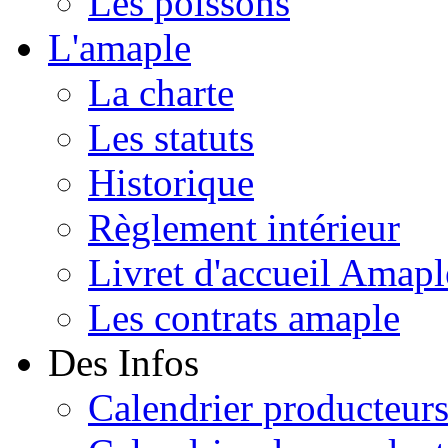
Les poissons
L'amaple
La charte
Les statuts
Historique
Règlement intérieur
Livret d'accueil Amapl
Les contrats amaple
Des Infos
Calendrier producteur