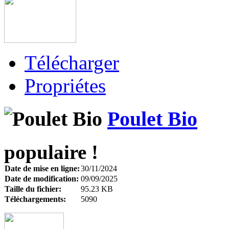
Télécharger
Propriétes
Poulet Bio
populaire !
Date de mise en ligne:
30/11/2024
Date de modification:
09/09/2025
Taille du fichier:
95.23 KB
Téléchargements:
5090