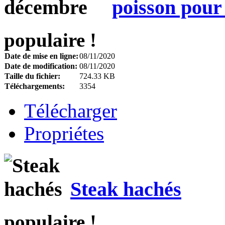
poisson pou
populaire !
Date de mise en ligne:
08/11/2020
Date de modification:
08/11/2020
Taille du fichier:
724.33 KB
Téléchargements:
3354
Télécharger
Propriétes
Steak hachés
populaire !