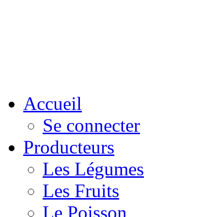
Accueil
Se connecter
Producteurs
Les Légumes
Les Fruits
Le Poisson