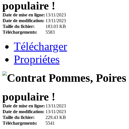
populaire !
Date de mise en ligne:
13/11/2023
Date de modification:
13/11/2023
Taille du fichier:
183.03 KB
Téléchargements:
5583
Télécharger
Propriétes
populaire !
Date de mise en ligne:
13/11/2023
Date de modification:
13/11/2023
Taille du fichier:
229.43 KB
Téléchargements:
5541