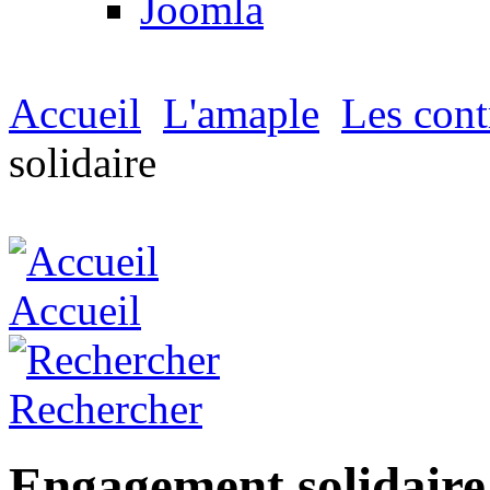
Joomla
Accueil
L'amaple
Les cont
solidaire
Accueil
Rechercher
Engagement solidaire