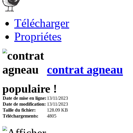
Télécharger
Propriétes
contrat agneau
populaire !
Date de mise en ligne:
13/11/2023
Date de modification:
13/11/2023
Taille du fichier:
128.09 KB
Téléchargements:
4805