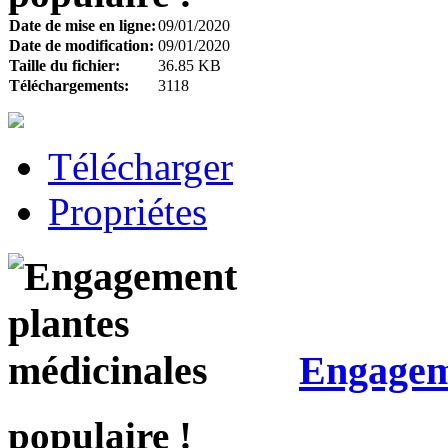
Date de mise en ligne:
09/01/2020
Date de modification:
09/01/2020
Taille du fichier:
36.85 KB
Téléchargements:
3118
Télécharger
Propriétes
Engageme
populaire !