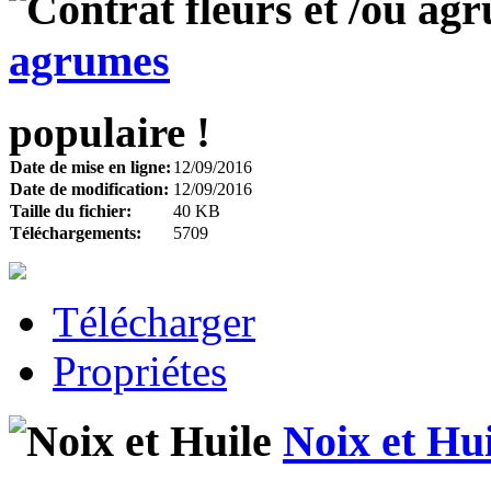
agrumes
populaire !
Date de mise en ligne:
12/09/2016
Date de modification:
12/09/2016
Taille du fichier:
40 KB
Téléchargements:
5709
Télécharger
Propriétes
Noix et Hui