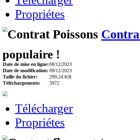
Propriétes
Contra
populaire !
Date de mise en ligne:
08/12/2023
Date de modification:
09/12/2023
Taille du fichier:
299.24 KB
Téléchargements:
5972
Télécharger
Propriétes