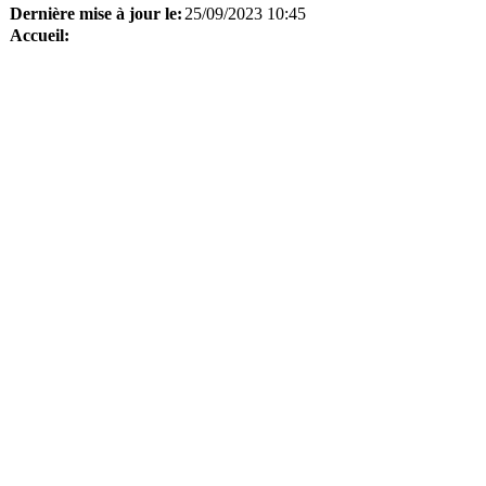
Dernière mise à jour le:
25/09/2023 10:45
Accueil: