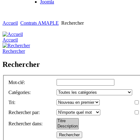
Joomla
Accueil
Contrats AMAPLE
Rechercher
Accueil
Rechercher
Rechercher
Mot-clé
:
Catégories
:
Tri
:
Rechercher par
:
Rechercher dans
: