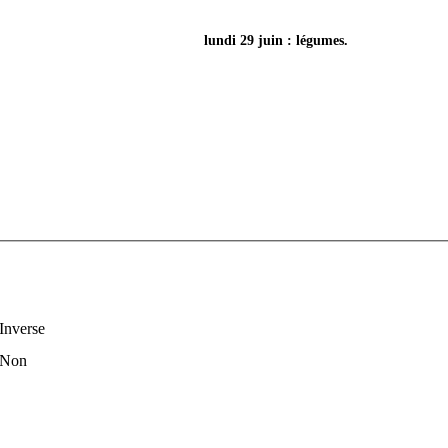
lundi 29 juin : légumes.
Inverse
Non