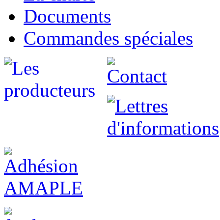
Documents
Commandes spéciales