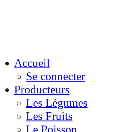
Accueil
Se connecter
Producteurs
Les Légumes
Les Fruits
Le Poisson