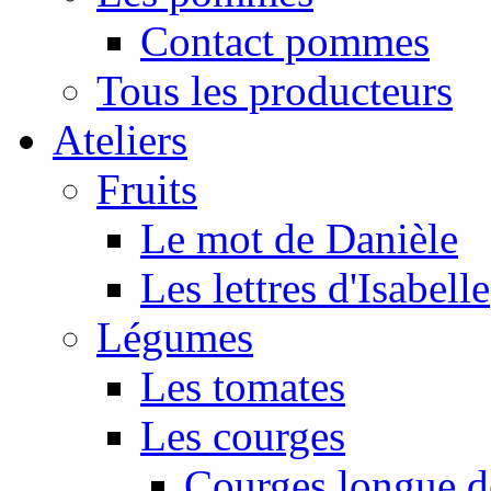
Contact pommes
Tous les producteurs
Ateliers
Fruits
Le mot de Danièle
Les lettres d'Isabelle
Légumes
Les tomates
Les courges
Courges longue d