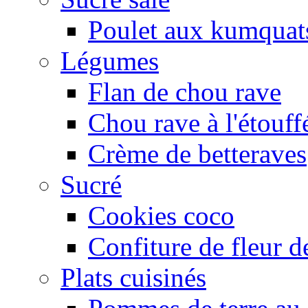
Poulet aux kumquat
Légumes
Flan de chou rave
Chou rave à l'étouff
Crème de betteraves
Sucré
Cookies coco
Confiture de fleur de
Plats cuisinés