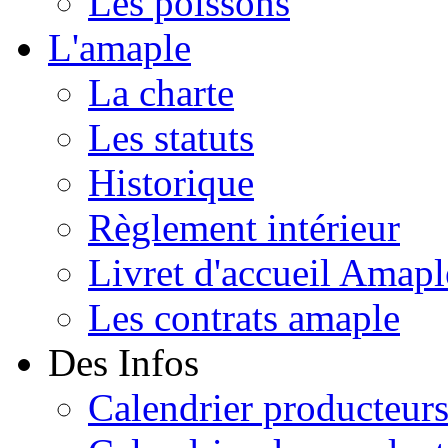
Les poissons
L'amaple
La charte
Les statuts
Historique
Règlement intérieur
Livret d'accueil Amapl
Les contrats amaple
Des Infos
Calendrier producteur