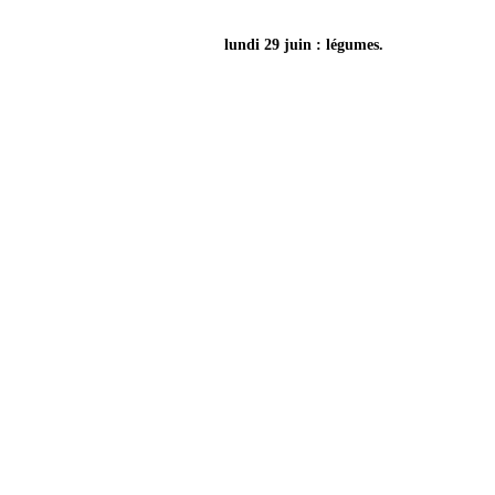
lundi 29 juin : légumes.